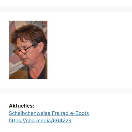
Aktuelles:
Scheibchenweise Freirad e-Boots
https://cba.media/664229