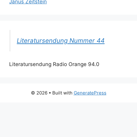
Janus Zeitstein
Literatursendung Nummer 44
Literatursendung Radio Orange 94.0
© 2026
• Built with
GeneratePress