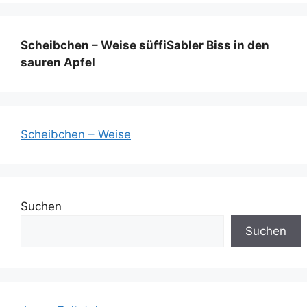
Scheibchen – Weise süffiSabler Biss in den
sauren Apfel
Scheibchen – Weise
Suchen
Suchen