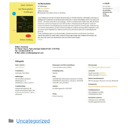
Categories
Uncategorized