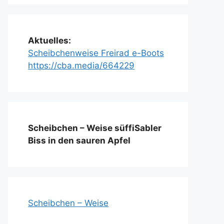
Aktuelles:
Scheibchenweise Freirad e-Boots
https://cba.media/664229
Scheibchen – Weise süffiSabler
Biss in den sauren Apfel
Scheibchen – Weise