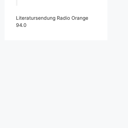
Literatursendung Radio Orange
94.0