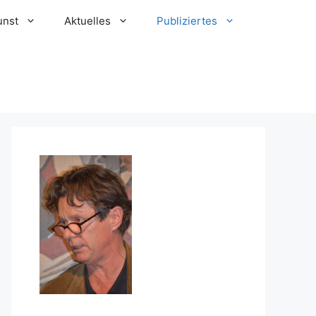
unst
Aktuelles
Publiziertes