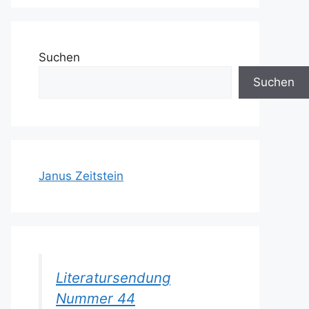
Suchen
Suchen
Janus Zeitstein
Literatursendung
Nummer 44