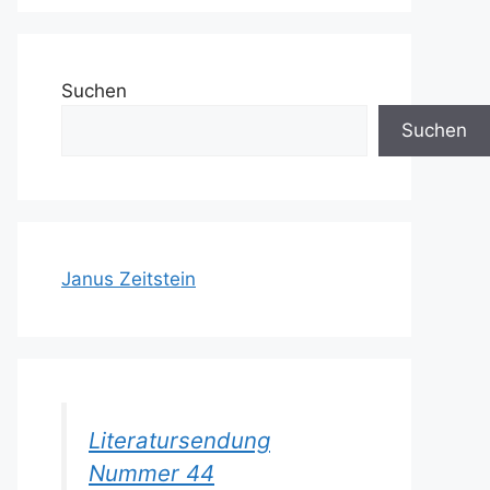
Suchen
Suchen
Janus Zeitstein
Literatursendung
Nummer 44