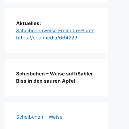
Aktuelles:
Scheibchenweise Freirad e-Boots
https://cba.media/664229
Scheibchen – Weise süffiSabler
Biss in den sauren Apfel
Scheibchen – Weise