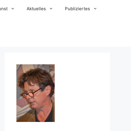
unst
Aktuelles
Publiziertes