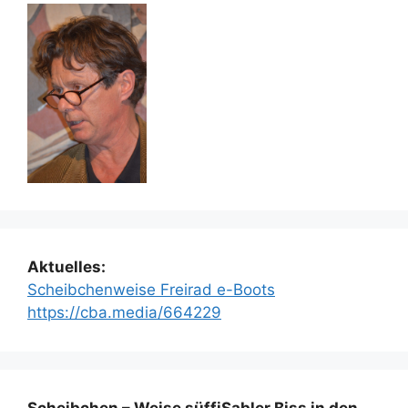
Aktuelles:
Scheibchenweise Freirad e-Boots
https://cba.media/664229