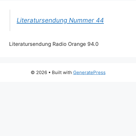
Literatursendung Nummer 44
Literatursendung Radio Orange 94.0
© 2026
• Built with
GeneratePress