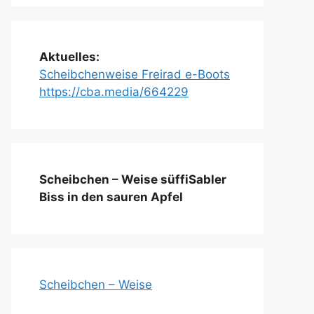
Aktuelles:
Scheibchenweise Freirad e-Boots
https://cba.media/664229
Scheibchen – Weise süffiSabler
Biss in den sauren Apfel
Scheibchen – Weise