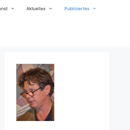
unst
Aktuelles
Publiziertes