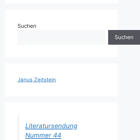
Suchen
Suchen
Janus Zeitstein
Literatursendung
Nummer 44