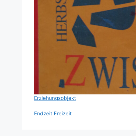
Erziehungsobjekt
Endzeit Freizeit