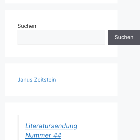
Suchen
Suchen
Janus Zeitstein
Literatursendung
Nummer 44