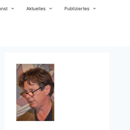
unst
Aktuelles
Publiziertes