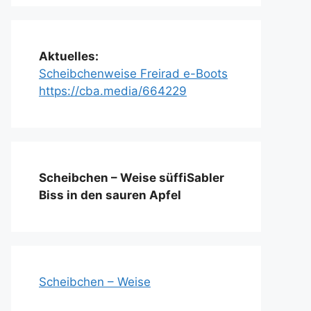
Aktuelles:
Scheibchenweise Freirad e-Boots
https://cba.media/664229
Scheibchen – Weise süffiSabler
Biss in den sauren Apfel
Scheibchen – Weise