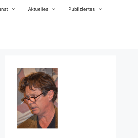
unst
Aktuelles
Publiziertes