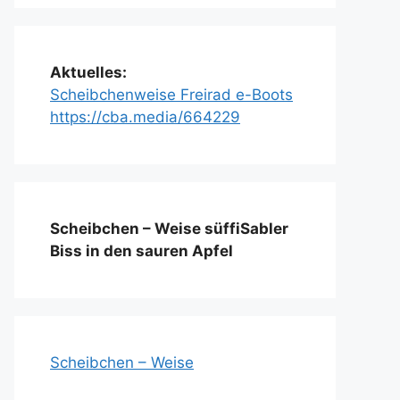
Aktuelles:
Scheibchenweise Freirad e-Boots
https://cba.media/664229
Scheibchen – Weise süffiSabler
Biss in den sauren Apfel
Scheibchen – Weise