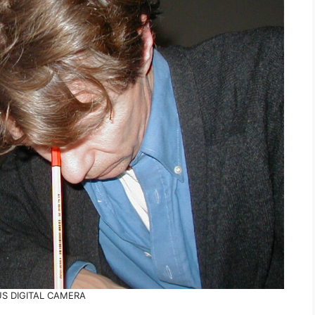
S DIGITAL CAMERA