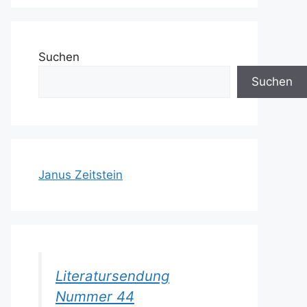
Suchen
Suchen
Janus Zeitstein
Literatursendung
Nummer 44