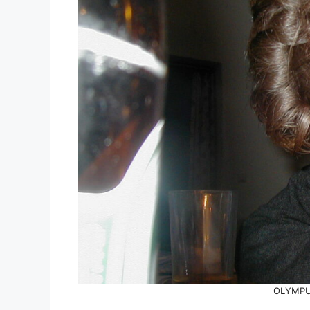
OLYMPU