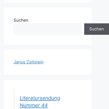
Suchen
Suchen
Janus Zeitstein
Literatursendung
Nummer 44