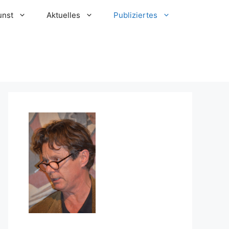
unst
Aktuelles
Publiziertes