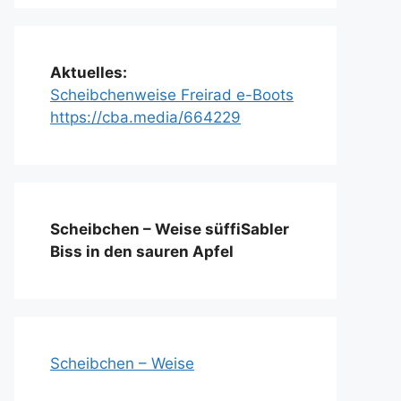
Aktuelles:
Scheibchenweise Freirad e-Boots
https://cba.media/664229
Scheibchen – Weise süffiSabler
Biss in den sauren Apfel
Scheibchen – Weise